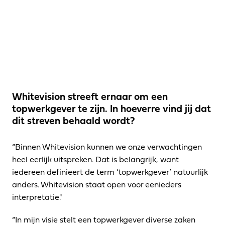
Whitevision streeft ernaar om een 
topwerkgever te zijn. In hoeverre vind jij dat 
dit streven behaald wordt?
“Binnen Whitevision kunnen we onze verwachtingen 
heel eerlijk uitspreken. Dat is belangrijk, want 
iedereen definieert de term ‘topwerkgever’ natuurlijk 
anders. Whitevision staat open voor eenieders 
interpretatie."
“In mijn visie stelt een topwerkgever diverse zaken 