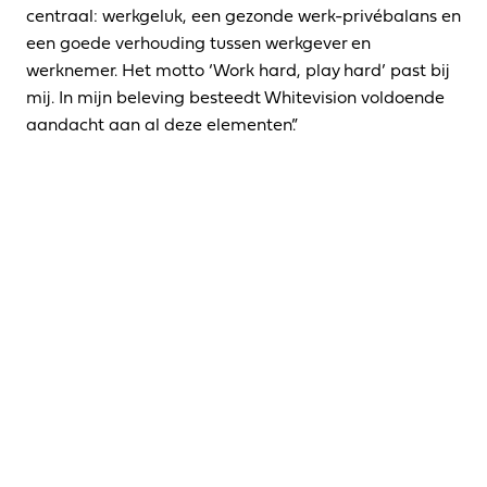
centraal: werkgeluk, een gezonde werk-privébalans en 
een goede verhouding tussen werkgever en 
werknemer. Het motto ‘Work hard, play hard’ past bij 
mij. In mijn beleving besteedt Whitevision voldoende 
aandacht aan al deze elementen.”