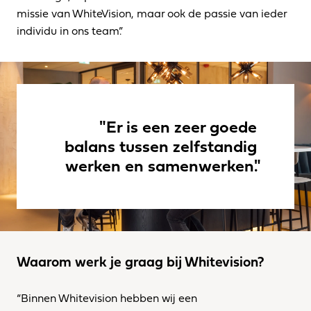
missie van WhiteVision, maar ook de passie van ieder 
individu in ons team.”
"Er is een zeer goede 
balans tussen zelfstandig 
werken en samenwerken."
Waarom werk je graag bij Whitevision? 
“Binnen Whitevision hebben wij een 