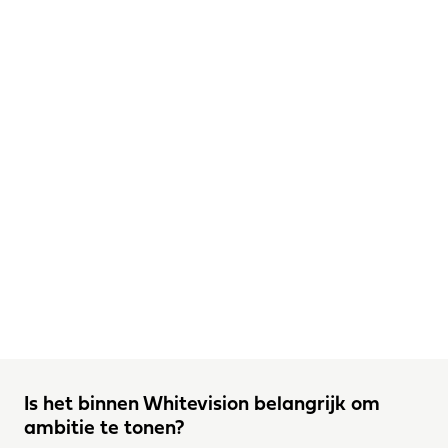
Is het binnen Whitevision belangrijk om 
ambitie te tonen?