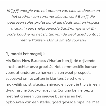
Krijg jij energie van het openen van nieuwe deuren en
het creëren van commerciële kansen? Ben jij die
gedreven sales professional die deals sluit en impact
maakt in een snelgroeiende SaaS-omgeving? En
onderhoud je na het sluiten van de deal goed contact
met je klanten? Dan is dit iets voor jou!
Jij maakt het mogelijk
Als
Sales New Business / Hunter
ben jij dé drijvende
kracht achter onze groei. Je ziet commerciële kansen
voordat anderen ze herkennen en weet prospects
succesvol om te zetten in klanten. Je schakelt
makkelijk op strategisch niveau en voelt je thuis in een
dynamische SaaS-omgeving. Continu ben je bezig
met het creëren van nieuwe business en het
opbouwen van een sterke, goed gevulde pipeline. Met