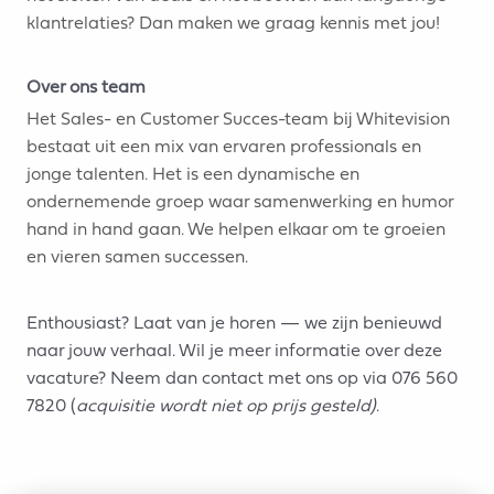
klantrelaties? Dan maken we graag kennis met jou!
Over ons team
Het Sales- en Customer Succes-team bij Whitevision
bestaat uit een mix van ervaren professionals en
jonge talenten. Het is een dynamische en
ondernemende groep waar samenwerking en humor
hand in hand gaan. We helpen elkaar om te groeien
en vieren samen successen.
Enthousiast? Laat van je horen — we zijn benieuwd
naar jouw verhaal. Wil je meer informatie over deze
vacature? Neem dan contact met ons op via 076 560
7820 (
acquisitie wordt niet op prijs gesteld)
.