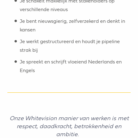
Je schakelt makkelijk met stakeholders op
verschillende niveaus
Je bent nieuwsgierig, zelfverzekerd en denkt in
kansen
Je werkt gestructureerd en houdt je pipeline
strak bij
Je spreekt en schrijft vloeiend Nederlands en
Engels
Onze Whitevision manier van werken is met
respect, daadkracht, betrokkenheid en
ambitie.