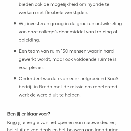
bieden ook de mogelijkheid om hybride te
werken met flexibele werktijden.
Wij investeren graag in de groei en ontwikkeling
van onze collega’s door middel van training of
opleiding.
Een team van ruim 130 mensen waarin hard
gewerkt wordt, maar ook voldoende ruimte is
voor plezier.
Onderdeel worden van een snelgroeiend SaaS-
bedrijf in Breda met de missie om repeterend
werk de wereld uit te helpen.
Ben jij er klaar voor?
Krijg jij energie van het openen van nieuwe deuren,
het sluiten van deals en het bouwen aan langdurige