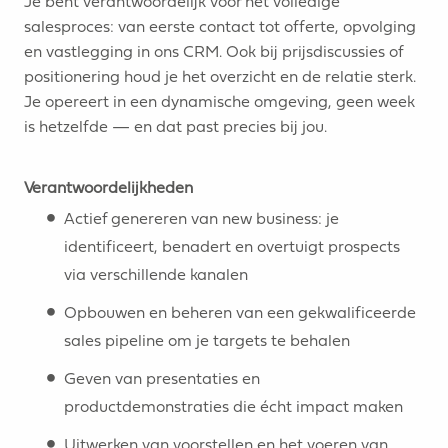
Je bent verantwoordelijk voor het volledige
salesproces: van eerste contact tot offerte, opvolging
en vastlegging in ons CRM. Ook bij prijsdiscussies of
positionering houd je het overzicht en de relatie sterk.
Je opereert in een dynamische omgeving, geen week
is hetzelfde — en dat past precies bij jou.
Verantwoordelijkheden
Actief genereren van new business: je
identificeert, benadert en overtuigt prospects
via verschillende kanalen
Opbouwen en beheren van een gekwalificeerde
sales pipeline om je targets te behalen
Geven van presentaties en
productdemonstraties die écht impact maken
Uitwerken van voorstellen en het voeren van