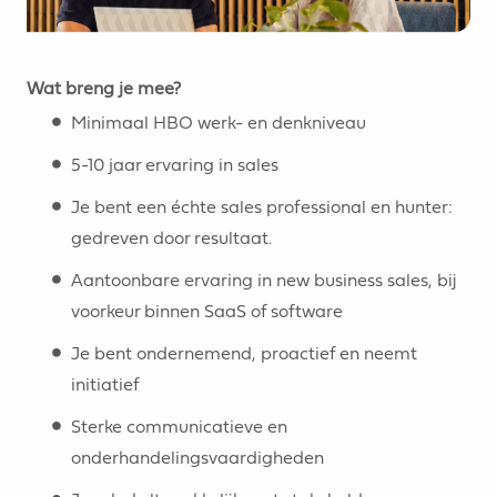
Wat breng je mee?
Minimaal HBO werk- en denkniveau
5-10 jaar ervaring in sales
Je bent een échte sales professional en hunter:
gedreven door resultaat.
Aantoonbare ervaring in new business sales, bij
voorkeur binnen SaaS of software
Je bent ondernemend, proactief en neemt
initiatief
Sterke communicatieve en
onderhandelingsvaardigheden