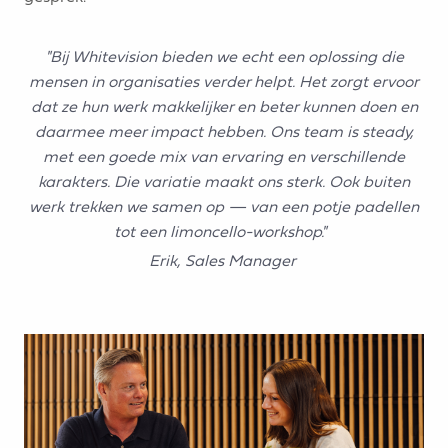
"Bij Whitevision bieden we echt een oplossing die
mensen in organisaties verder helpt. Het zorgt ervoor
dat ze hun werk makkelijker en beter kunnen doen en
daarmee meer impact hebben. Ons team is steady,
met een goede mix van ervaring en verschillende
karakters. Die variatie maakt ons sterk. Ook buiten
werk trekken we samen op — van een potje padellen
tot een limoncello-workshop."
Erik, Sales Manager