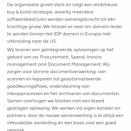
De organisatie groeit sterk en volgt een ambitieuze
buy & build-strategie, waarbij meerdere
softwarebedrijven worden samengebracht tot één
krachtige groep. We streven er naar om domein leider
te worden binnen het IDP domein in Europa met
uitbreiding naar de US.
Wij leveren een geïntegreerde oplossingen op het
gebied van oa. Procurement, Spend, Invoice
management and Document Management. Wij
zorgen voor slimme documentverwerking: van
scannen en koppelen tot geautomatiseerde
goedkeuringsflows, ondersteuning van
inkoopprocessen en het archiveren van documenten.
Samen overtuigen we klanten met een breed
gedragen oplossing. We werken via eigen kanalen en
partners: door de nauwe samenwerking is er altijd een
inhoudelijke aanleiding én een basis voor een goed
gesprek.