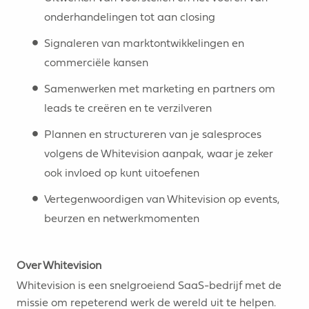
onderhandelingen tot aan closing
Signaleren van marktontwikkelingen en
commerciële kansen
Samenwerken met marketing en partners om
leads te creëren en te verzilveren
Plannen en structureren van je salesproces
volgens de Whitevision aanpak, waar je zeker
ook invloed op kunt uitoefenen
Vertegenwoordigen van Whitevision op events,
beurzen en netwerkmomenten
Over Whitevision
Whitevision is een snelgroeiend SaaS-bedrijf met de
missie om repeterend werk de wereld uit te helpen.