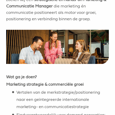
Communicatie Manager
die marketing én
communicatie positioneert als motor voor groei,
positionering en verbinding binnen de groep.
Wat ga je doen?
Marketing strategie & commerciële groei
Vertalen van de merkstrategie/positionering
naar een geïntegreerde internationale
marketing- en communicatiestrategie
Eindverantwoordelijk voor demand generation: