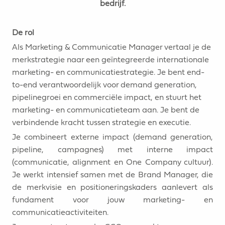
bedrijf.
De rol
Als Marketing & Communicatie Manager vertaal je de
merkstrategie naar een geïntegreerde internationale
marketing- en communicatiestrategie. Je bent end-
to-end verantwoordelijk voor demand generation,
pipelinegroei en commerciële impact, en stuurt het
marketing- en communicatieteam aan. Je bent de
verbindende kracht tussen strategie en executie.
Je combineert externe impact (demand generation,
pipeline, campagnes) met interne impact
(communicatie, alignment en One Company cultuur).
Je werkt intensief samen met de Brand Manager, die
de merkvisie en positioneringskaders aanlevert als
fundament voor jouw marketing- en
communicatieactiviteiten.