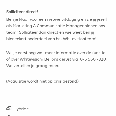
Solliciteer direct!
Ben je klaar voor een nieuwe uitdaging en zie jij jezelf
als Marketing & Communicatie Manager binnen ons
team? Solliciteer dan direct en wie weet ben jij
binnenkort onderdeel van het Whitevisionteam!
Wil je eerst nog wat meer informatie over de functie
of over Whitevision? Bel ons gerust via 076 560 7820.
We vertellen je graag meer.
(Acquisitie wordt niet op prijs gesteld.)
Hybride