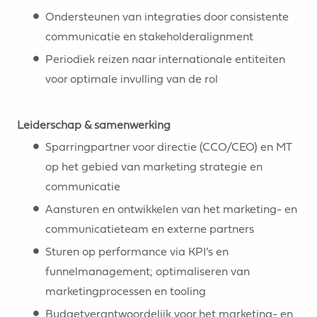
Ondersteunen van integraties door consistente
communicatie en stakeholderalignment
Periodiek reizen naar internationale entiteiten
voor optimale invulling van de rol
Leiderschap & samenwerking
Sparringpartner voor directie (CCO/CEO) en MT
op het gebied van marketing strategie en
communicatie
Aansturen en ontwikkelen van het marketing- en
communicatieteam en externe partners
Sturen op performance via KPI’s en
funnelmanagement; optimaliseren van
marketingprocessen en tooling
Budgetverantwoordelijk voor het marketing- en