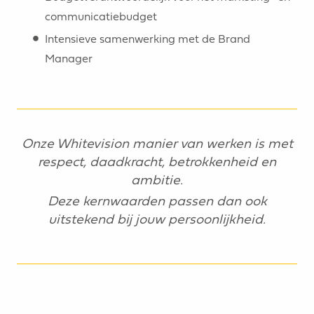
communicatiebudget
Intensieve samenwerking met de Brand
Manager
Onze Whitevision manier van werken is met
respect, daadkracht, betrokkenheid en
ambitie.
Deze kernwaarden passen dan ook
uitstekend bij jouw persoonlijkheid.