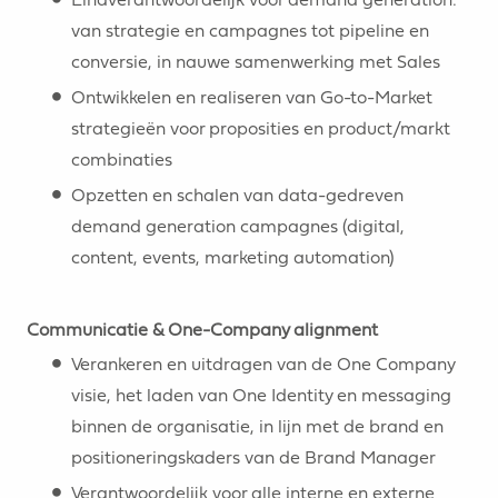
van strategie en campagnes tot pipeline en
conversie, in nauwe samenwerking met Sales
Ontwikkelen en realiseren van Go-to-Market
strategieën voor proposities en product/markt
combinaties
Opzetten en schalen van data-gedreven
demand generation campagnes (digital,
content, events, marketing automation)
Communicatie & One-Company alignment
Verankeren en uitdragen van de One Company
visie, het laden van One Identity en messaging
binnen de organisatie, in lijn met de brand en
positioneringskaders van de Brand Manager
Verantwoordelijk voor alle interne en externe