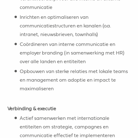
communicatie
Inrichten en optimaliseren van
communicatiestructuren en kanalen (o.a.
intranet, nieuwsbrieven, townhalls)
Coördineren van interne communicatie en
employer branding (in samenwerking met HR)
over alle landen en entiteiten
Opbouwen van sterke relaties met lokale teams
en management om adoptie en impact te
maximaliseren
Verbinding & executie
Actief samenwerken met internationale
entiteiten om strategie, campagnes en
communicatie effectief te implementeren