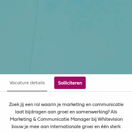
Vacature details
Solliciteren
Zoek jij een rol waarin je marketing en communicatie
laat bijdragen aan groei en samenwerking? Als
Marketing & Communicatie Manager bij Whitevision
bouw je mee aan internationale groei en één sterk