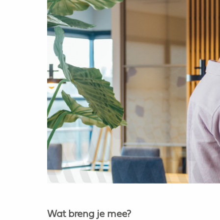
Wat breng je mee?