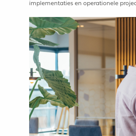
implementaties en operationele projec