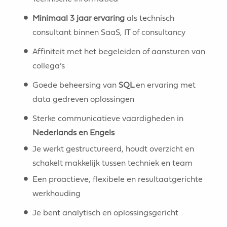
Minimaal 3 jaar ervaring
als technisch
consultant binnen SaaS, IT of consultancy
Affiniteit met het begeleiden of aansturen van
collega’s
Goede beheersing van
SQL
en ervaring met
data gedreven oplossingen
Sterke communicatieve vaardigheden in
Nederlands en Engels
Je werkt gestructureerd, houdt overzicht en
schakelt makkelijk tussen techniek en team
Een proactieve, flexibele en resultaatgerichte
werkhouding
Je bent analytisch en oplossingsgericht