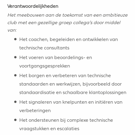
Verantwoordelijkheden
Het meebouwen aan de toekomst van een ambitieuze
club met een gezellige groep collega’s door middel
van:
Het coachen, begeleiden en ontwikkelen van
technische consultants
Het voeren van beoordelings- en
voortgangsgesprekken
Het borgen en verbeteren van technische
standaarden en werkwijzen, bijvoorbeeld door
standaardisatie en schaalbare klantoplossingen
Het signaleren van knelpunten en initiëren van
verbeteringen
Het ondersteunen bij complexe technische
vraagstukken en escalaties