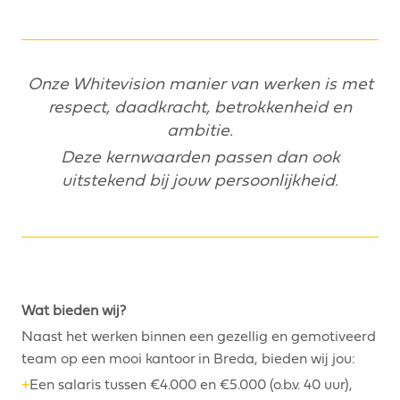
Onze Whitevision manier van werken is met
respect, daadkracht, betrokkenheid en
ambitie.
Deze kernwaarden passen dan ook
uitstekend bij jouw persoonlijkheid.
Wat bieden wij?
Naast het werken binnen een gezellig en gemotiveerd
team op een mooi kantoor in Breda, bieden wij jou:
+
Een salaris tussen €4.000 en €5.000 (o.b.v. 40 uur),