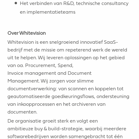
Het verbinden van R&D, technische consultancy
en implementatieteams
Over Whitevision
Whitevision is een snelgroeiend innovatief SaaS-
bedrijf met de missie om repeterend werk de wereld
uit te helpen. Wij leveren oplossingen op het gebied
van oa. Procurement, Spend,
Invoice management and Document
Management. Wij zorgen voor slimme
documentverwerking: van scannen en koppelen tot
geautomatiseerde goedkeuringsflows, ondersteuning
van inkoopprocessen en het archiveren van
documenten.
De organisatie groeit sterk en volgt een
ambitieuze buy & build-strategie, waarbij meerdere
softwarebedrijven worden samengebracht tot één