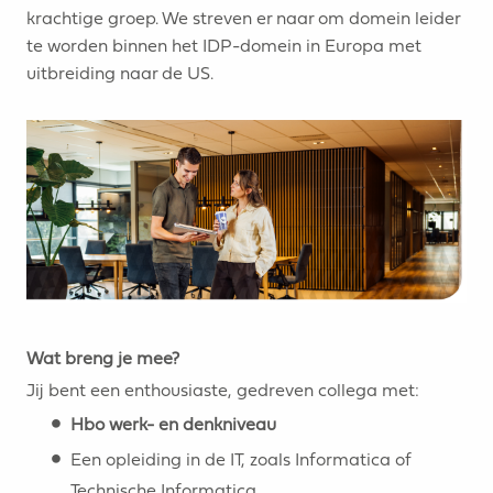
krachtige groep. We streven er naar om domein leider
te worden binnen het IDP-domein in Europa met
uitbreiding naar de US.
Wat breng je mee?
Jij bent een enthousiaste, gedreven collega met:
Hbo werk- en denkniveau
Een opleiding in de IT, zoals Informatica of
Technische Informatica