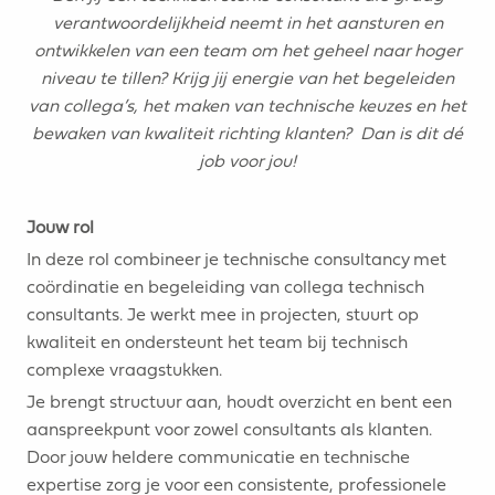
verantwoordelijkheid neemt in het aansturen en
ontwikkelen van een team om het geheel naar hoger
niveau te tillen? Krijg jij energie van het begeleiden
van collega’s, het maken van technische keuzes en het
bewaken van kwaliteit richting klanten? Dan is dit dé
job voor jou!
Jouw rol
In deze rol combineer je technische consultancy met
coördinatie en begeleiding van collega technisch
consultants. Je werkt mee in projecten, stuurt op
kwaliteit en ondersteunt het team bij technisch
complexe vraagstukken.
Je brengt structuur aan, houdt overzicht en bent een
aanspreekpunt voor zowel consultants als klanten.
Door jouw heldere communicatie en technische
expertise zorg je voor een consistente, professionele