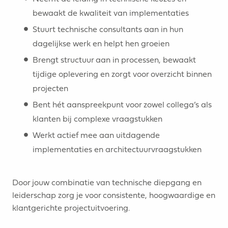
bewaakt de kwaliteit van implementaties
Stuurt technische consultants aan in hun
dagelijkse werk en helpt hen groeien
Brengt structuur aan in processen, bewaakt
tijdige oplevering en zorgt voor overzicht binnen
projecten
Bent hét aanspreekpunt voor zowel collega’s als
klanten bij complexe vraagstukken
Werkt actief mee aan uitdagende
implementaties en architectuurvraagstukken
Door jouw combinatie van technische diepgang en
leiderschap zorg je voor consistente, hoogwaardige en
klantgerichte projectuitvoering.