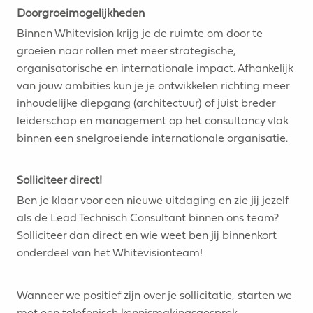
Doorgroeimogelijkheden
Binnen Whitevision krijg je de ruimte om door te
groeien naar rollen met meer strategische,
organisatorische en internationale impact. Afhankelijk
van jouw ambities kun je je ontwikkelen richting meer
inhoudelijke diepgang (architectuur) of juist breder
leiderschap en management op het consultancy vlak
binnen een snelgroeiende internationale organisatie.
Solliciteer direct!
Ben je klaar voor een nieuwe uitdaging en zie jij jezelf
als de Lead Technisch Consultant binnen ons team?
Solliciteer dan direct en wie weet ben jij binnenkort
onderdeel van het Whitevisionteam!
Wanneer we positief zijn over je sollicitatie, starten we
met een telefonisch kennismakingsgesprek.