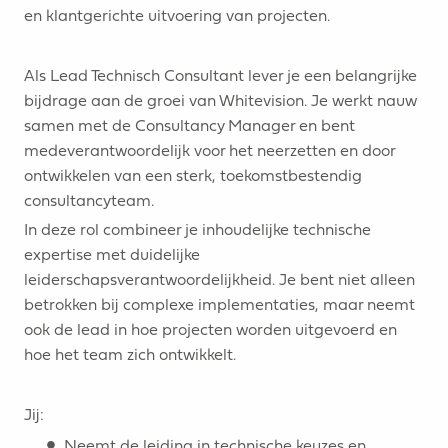
en klantgerichte uitvoering van projecten.
Als Lead Technisch Consultant lever je een belangrijke
bijdrage aan de groei van Whitevision. Je werkt nauw
samen met de Consultancy Manager en bent
medeverantwoordelijk voor het neerzetten en door
ontwikkelen van een sterk, toekomstbestendig
consultancyteam.
In deze rol combineer je inhoudelijke technische
expertise met duidelijke
leiderschapsverantwoordelijkheid. Je bent niet alleen
betrokken bij complexe implementaties, maar neemt
ook de lead in hoe projecten worden uitgevoerd en
hoe het team zich ontwikkelt.
Jij:
Neemt de leiding in technische keuzes en