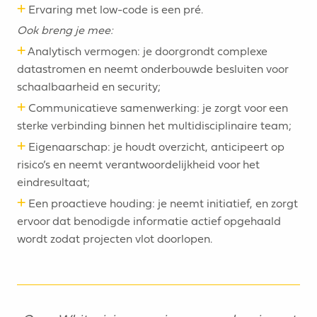
+
Ervaring met low-code is een pré.
Ook breng je mee:
+
Analytisch vermogen: je doorgrondt complexe
datastromen en neemt onderbouwde besluiten voor
schaalbaarheid en security;
+
Communicatieve samenwerking: je zorgt voor een
sterke verbinding binnen het multidisciplinaire team;
+
Eigenaarschap: je houdt overzicht, anticipeert op
risico’s en neemt verantwoordelijkheid voor het
eindresultaat;
+
Een proactieve houding: je neemt initiatief, en zorgt
ervoor dat benodigde informatie actief opgehaald
wordt zodat projecten vlot doorlopen.