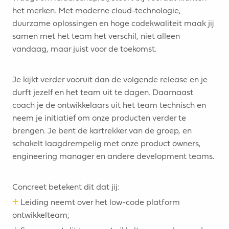
het merken. Met moderne cloud-technologie,
duurzame oplossingen en hoge codekwaliteit maak jij
samen met het team het verschil, niet alleen
vandaag, maar juist voor de toekomst.
Je kijkt verder vooruit dan de volgende release en je
durft jezelf en het team uit te dagen. Daarnaast
coach je de ontwikkelaars uit het team technisch en
neem je initiatief om onze producten verder te
brengen. Je bent de kartrekker van de groep, en
schakelt laagdrempelig met onze product owners,
engineering manager en andere development teams.
Concreet betekent dit dat jij:
+
Leiding neemt over het low-code platform
ontwikkelteam;