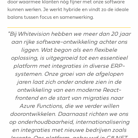
door waarmee klanten nóg fijner met onze software
kunnen werken. Je werkt hybride en vindt zo de ideale
balans tussen focus en samenwerking.
"Bij Whitevision hebben we meer dan 20 jaar
aan rijke software-ontwikkeling achter ons
liggen. Wat begon als een flexibele
oplossing, is uitgegroeid tot een essentieel
platform met integraties in diverse ERP-
systemen. Onze groei van de afgelopen
jaren laat zich onder andere zien in de
ontwikkeling van een moderne React-
frontend en de start van migraties naar
Azure Functions, die we verder willen
doorontwikkelen. Daarnaast richten we ons
op onderhoudbaarheid, internationalisering
en integraties met nieuwe bedrijven zoals
Inconto. Ons platform, gebouwd in C#.NET,