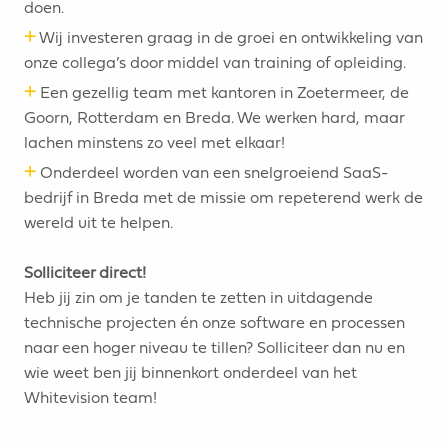
doen.
+
Wij investeren graag in de groei en ontwikkeling van
onze collega’s door middel van training of opleiding.
+
Een gezellig team met kantoren in Zoetermeer, de
Goorn, Rotterdam en Breda. We werken hard, maar
lachen minstens zo veel met elkaar!
+
Onderdeel worden van een snelgroeiend SaaS-
bedrijf in Breda met de missie om repeterend werk de
wereld uit te helpen.
Solliciteer direct!
Heb jij zin om je tanden te zetten in uitdagende
technische projecten én onze software en processen
naar een hoger niveau te tillen? Solliciteer dan nu en
wie weet ben jij binnenkort onderdeel van het
Whitevision team!