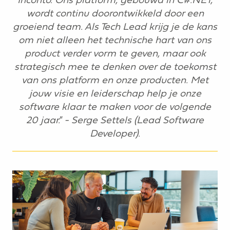
wordt continu doorontwikkeld door een
groeiend team. Als Tech Lead krijg je de kans
om niet alleen het technische hart van ons
product verder vorm te geven, maar ook
strategisch mee te denken over de toekomst
van ons platform en onze producten. Met
jouw visie en leiderschap help je onze
software klaar te maken voor de volgende
20 jaar." - Serge Settels (Lead Software
Developer).