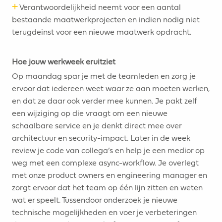
+
Verantwoordelijkheid neemt voor een aantal
bestaande maatwerkprojecten en indien nodig niet
terugdeinst voor een nieuwe maatwerk opdracht.
Hoe jouw werkweek eruitziet
Op maandag spar je met de teamleden en zorg je
ervoor dat iedereen weet waar ze aan moeten werken,
en dat ze daar ook verder mee kunnen. Je pakt zelf
een wijziging op die vraagt om een nieuwe
schaalbare service en je denkt direct mee over
architectuur en security-impact. Later in de week
review je code van collega’s en help je een medior op
weg met een complexe async-workflow. Je overlegt
met onze product owners en engineering manager en
zorgt ervoor dat het team op één lijn zitten en weten
wat er speelt. Tussendoor onderzoek je nieuwe
technische mogelijkheden en voer je verbeteringen